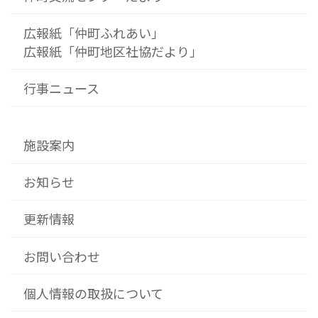
広報紙「仲町ふれあい」
広報紙「仲町地区社協だより」
行事ニュース
施設案内
お知らせ
更新情報
お問い合わせ
個人情報の取扱について