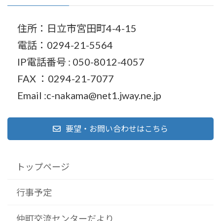
住所：日立市宮田町4-4-15
電話：0294-21-5564
IP電話番号 : 050-8012-4057
FAX ：0294-21-7077
Email :c-nakama@net1.jway.ne.jp
要望・お問い合わせはこちら
トップページ
行事予定
仲町交流センターだより