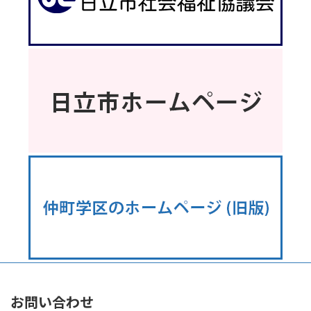
お問い合わせ