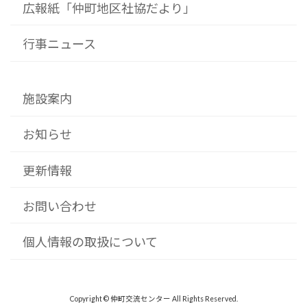
広報紙「仲町地区社協だより」
行事ニュース
施設案内
お知らせ
更新情報
お問い合わせ
個人情報の取扱について
Copyright © 仲町交流センター All Rights Reserved.