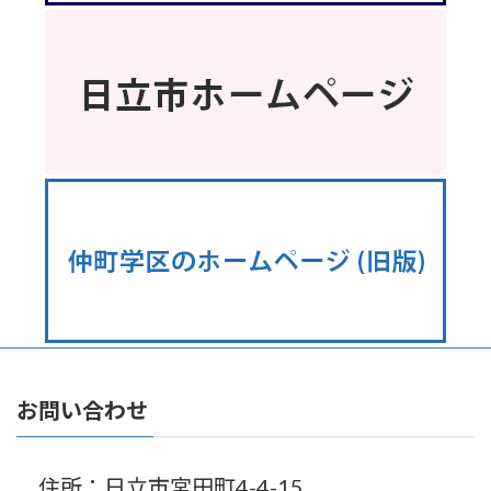
お問い合わせ
住所：日立市宮田町4-4-15