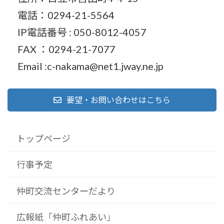
電話：0294-21-5564
IP電話番号 : 050-8012-4057
FAX ：0294-21-7077
Email :c-nakama@net1.jway.ne.jp
要望・お問い合わせはこちら
トップページ
行事予定
仲町交流センターだより
広報紙「仲町ふれあい」