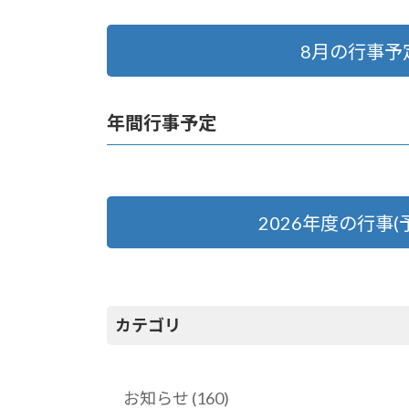
8月の行事予
年間行事予定
2026年度の行事(予
カテゴリ
お知らせ (160)