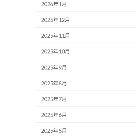
2026年1月
2025年12月
2025年11月
2025年10月
2025年9月
2025年8月
2025年7月
2025年6月
2025年5月