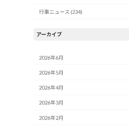
行事ニュース (234)
アーカイブ
2026年6月
2026年5月
2026年4月
2026年3月
2026年2月