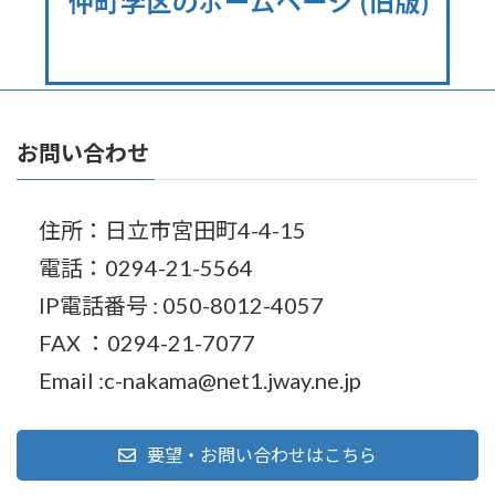
お問い合わせ
住所：日立市宮田町4-4-15
電話：0294-21-5564
IP電話番号 : 050-8012-4057
FAX ：0294-21-7077
Email :c-nakama@net1.jway.ne.jp
要望・お問い合わせはこちら