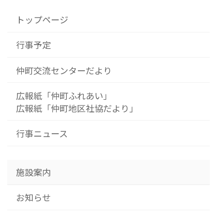
トップページ
行事予定
仲町交流センターだより
広報紙「仲町ふれあい」
広報紙「仲町地区社協だより」
行事ニュース
施設案内
お知らせ