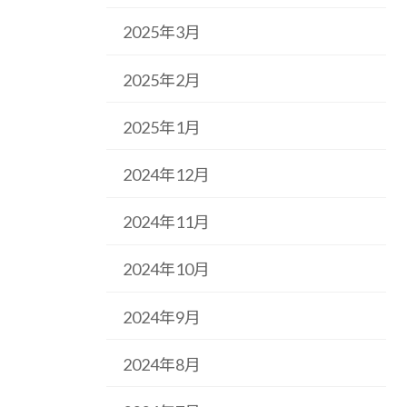
2025年3月
2025年2月
2025年1月
2024年12月
2024年11月
2024年10月
2024年9月
2024年8月