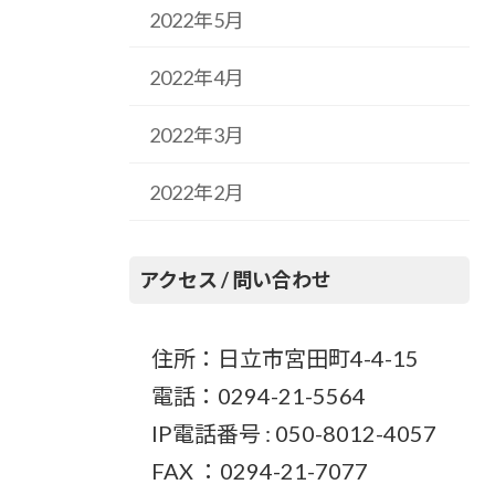
2022年5月
2022年4月
2022年3月
2022年2月
アクセス / 問い合わせ
住所：日立市宮田町4-4-15
電話：0294-21-5564
IP電話番号 : 050-8012-4057
FAX ：0294-21-7077