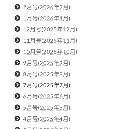
2月号(2026年2月)
1月号(2026年1月)
12月号(2025年12月)
11月号(2025年11月)
10月号(2025年10月)
9月号(2025年9月)
8月号(2025年8月)
7月号(2025年7月)
6月号(2025年6月)
5月号(2025年5月)
4月号(2025年4月)