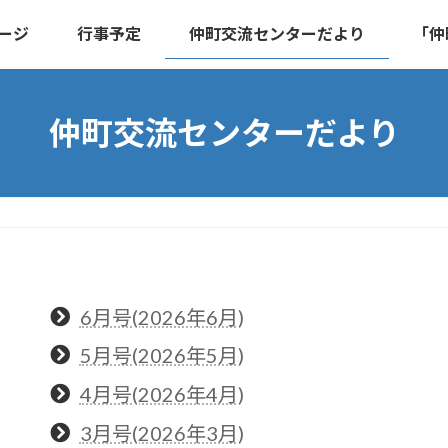
ージ
行事予定
仲町交流センターだより
「仲
仲町交流センターだより
6月号(2026年6月)
5月号(2026年5月)
4月号(2026年4月)
3月号(2026年3月)