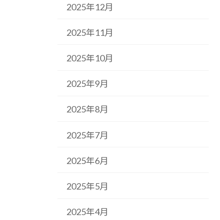
2025年12月
2025年11月
2025年10月
2025年9月
2025年8月
2025年7月
2025年6月
2025年5月
2025年4月