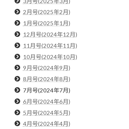
3月号(2025年3月)
2月号(2025年2月)
1月号(2025年1月)
12月号(2024年12月)
11月号(2024年11月)
10月号(2024年10月)
9月号(2024年9月)
8月号(2024年8月)
7月号(2024年7月)
6月号(2024年6月)
5月号(2024年5月)
4月号(2024年4月)