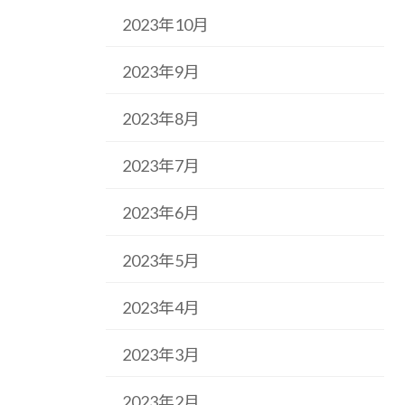
2023年10月
2023年9月
2023年8月
2023年7月
2023年6月
2023年5月
2023年4月
2023年3月
2023年2月