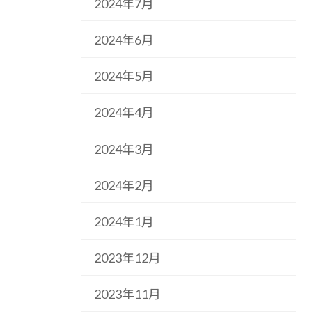
2024年7月
2024年6月
2024年5月
2024年4月
2024年3月
2024年2月
2024年1月
2023年12月
2023年11月