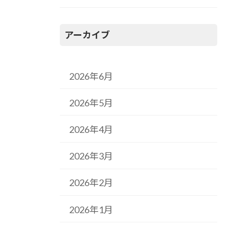
アーカイブ
2026年6月
2026年5月
2026年4月
2026年3月
2026年2月
2026年1月