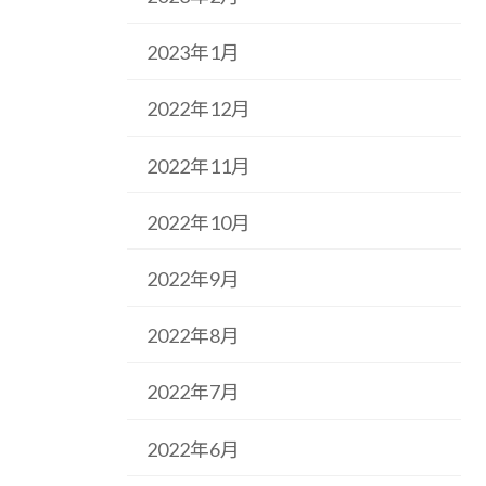
2023年1月
2022年12月
2022年11月
2022年10月
2022年9月
2022年8月
2022年7月
2022年6月