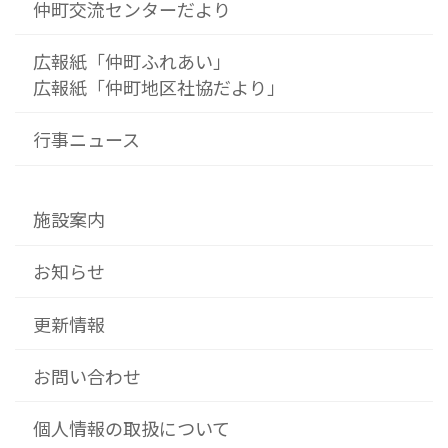
仲町交流センターだより
広報紙「仲町ふれあい」
広報紙「仲町地区社協だより」
行事ニュース
施設案内
お知らせ
更新情報
お問い合わせ
個人情報の取扱について