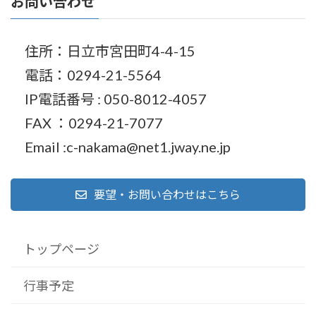
お問い合わせ
住所：日立市宮田町4-4-15
電話：0294-21-5564
IP電話番号 : 050-8012-4057
FAX ：0294-21-7077
Email :c-nakama@net1.jway.ne.jp
要望・お問い合わせはこちら
トップページ
行事予定