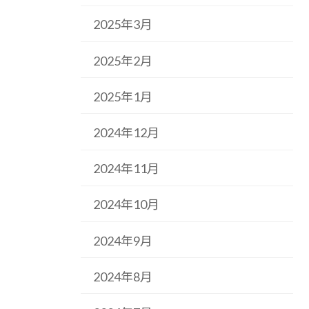
2025年3月
2025年2月
2025年1月
2024年12月
2024年11月
2024年10月
2024年9月
2024年8月