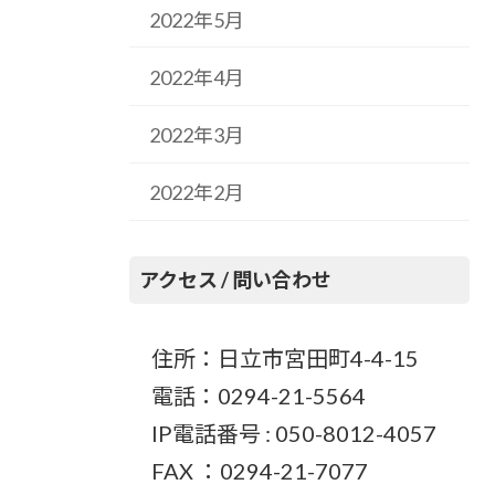
2022年5月
2022年4月
2022年3月
2022年2月
アクセス / 問い合わせ
住所：日立市宮田町4-4-15
電話：0294-21-5564
IP電話番号 : 050-8012-4057
FAX ：0294-21-7077