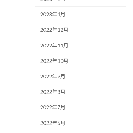
2023年1月
2022年12月
2022年11月
2022年10月
2022年9月
2022年8月
2022年7月
2022年6月