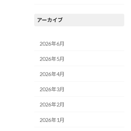
アーカイブ
2026年6月
2026年5月
2026年4月
2026年3月
2026年2月
2026年1月