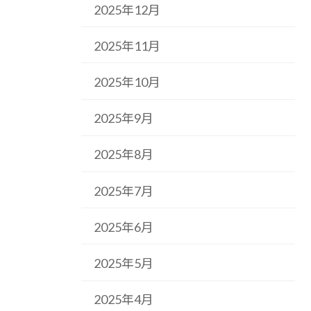
2025年12月
2025年11月
2025年10月
2025年9月
2025年8月
2025年7月
2025年6月
2025年5月
2025年4月