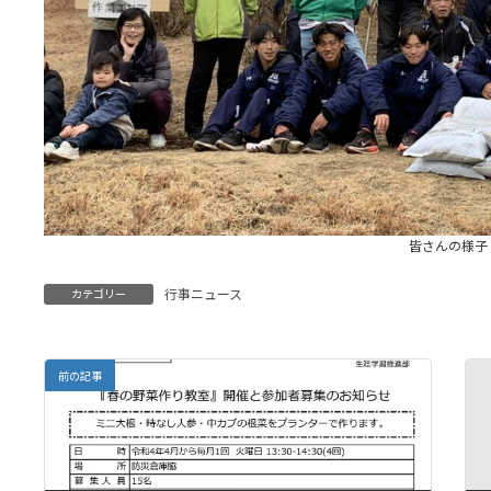
皆さんの様子
行事ニュース
カテゴリー
前の記事