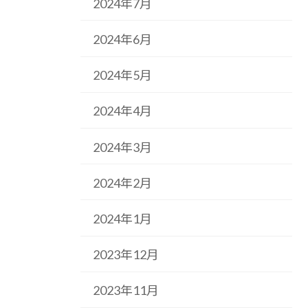
2024年7月
2024年6月
2024年5月
2024年4月
2024年3月
2024年2月
2024年1月
2023年12月
2023年11月