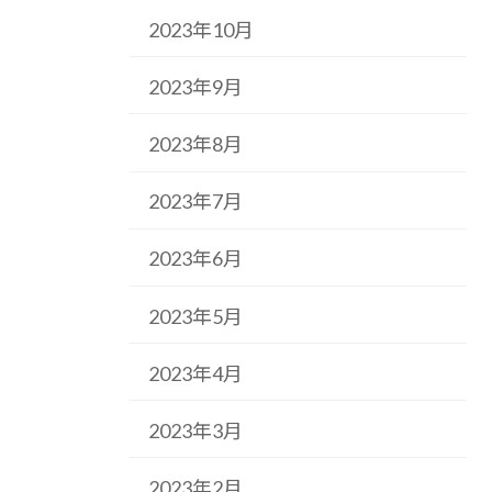
2023年10月
2023年9月
2023年8月
2023年7月
2023年6月
2023年5月
2023年4月
2023年3月
2023年2月