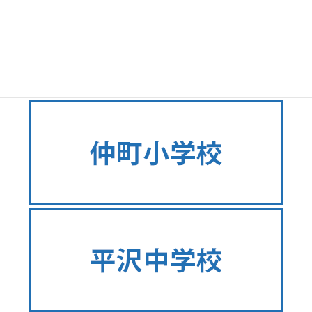
2022年2月
リンク