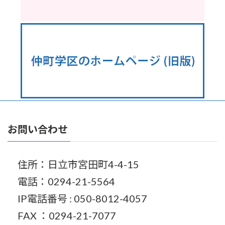
お問い合わせ
住所：日立市宮田町4-4-15
電話：0294-21-5564
IP電話番号 : 050-8012-4057
FAX ：0294-21-7077