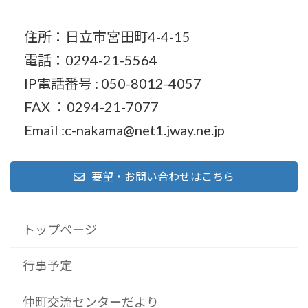
住所：日立市宮田町4-4-15
電話：0294-21-5564
IP電話番号 : 050-8012-4057
FAX ：0294-21-7077
Email :c-nakama@net1.jway.ne.jp
要望・お問い合わせはこちら
トップページ
行事予定
仲町交流センターだより