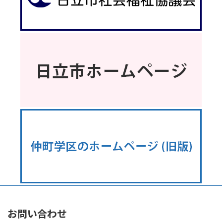
お問い合わせ