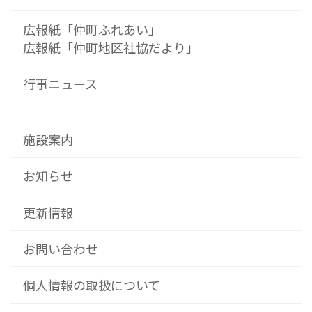
広報紙「仲町ふれあい」
広報紙「仲町地区社協だより」
行事ニュース
施設案内
お知らせ
更新情報
お問い合わせ
個人情報の取扱について