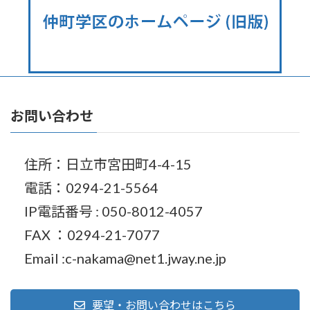
お問い合わせ
住所：日立市宮田町4-4-15
電話：0294-21-5564
IP電話番号 : 050-8012-4057
FAX ：0294-21-7077
Email :c-nakama@net1.jway.ne.jp
要望・お問い合わせはこちら