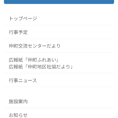
トップページ
行事予定
仲町交流センターだより
広報紙「仲町ふれあい」
広報紙「仲町地区社協だより」
行事ニュース
施設案内
お知らせ