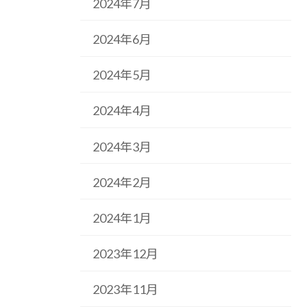
2024年7月
2024年6月
2024年5月
2024年4月
2024年3月
2024年2月
2024年1月
2023年12月
2023年11月