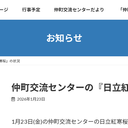
ージ
行事予定
仲町交流センターだより
「仲
お知らせ
寒桜』の状況
仲町交流センターの『日立
2026年1月23日
1月23日(金)の仲町交流センターの日立紅寒