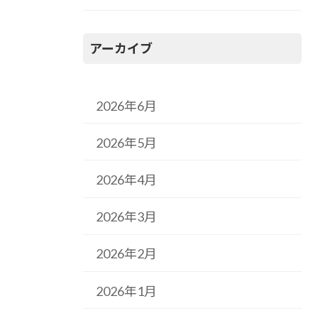
アーカイブ
2026年6月
2026年5月
2026年4月
2026年3月
2026年2月
2026年1月