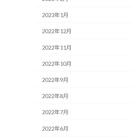
2023年1月
2022年12月
2022年11月
2022年10月
2022年9月
2022年8月
2022年7月
2022年6月