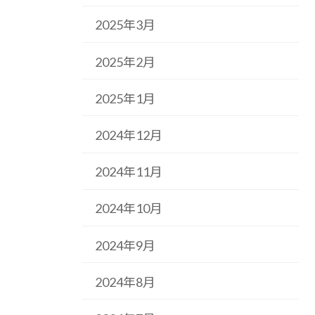
2025年3月
2025年2月
2025年1月
2024年12月
2024年11月
2024年10月
2024年9月
2024年8月