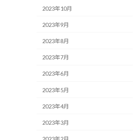
2023年10月
2023年9月
2023年8月
2023年7月
2023年6月
2023年5月
2023年4月
2023年3月
2023年2月