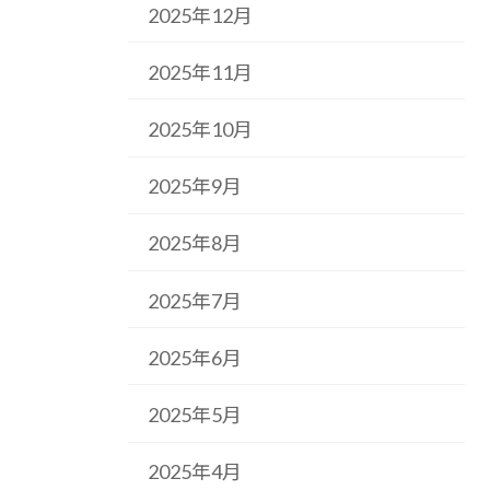
2025年12月
2025年11月
2025年10月
2025年9月
2025年8月
2025年7月
2025年6月
2025年5月
2025年4月