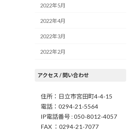
2022年5月
2022年4月
2022年3月
2022年2月
アクセス / 問い合わせ
住所：日立市宮田町4-4-15
電話：0294-21-5564
IP電話番号 : 050-8012-4057
FAX ：0294-21-7077