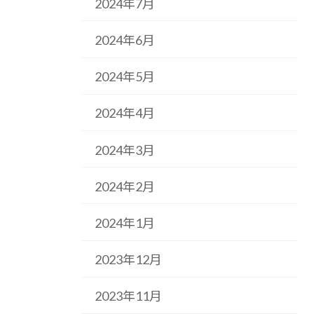
2024年7月
2024年6月
2024年5月
2024年4月
2024年3月
2024年2月
2024年1月
2023年12月
2023年11月