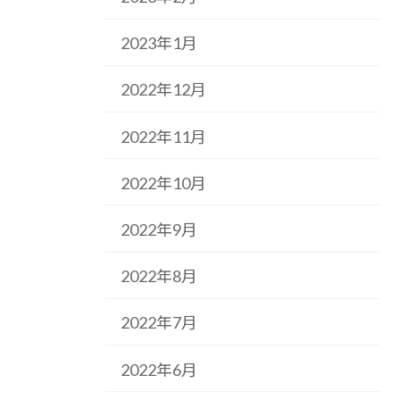
2023年1月
2022年12月
2022年11月
2022年10月
2022年9月
2022年8月
2022年7月
2022年6月