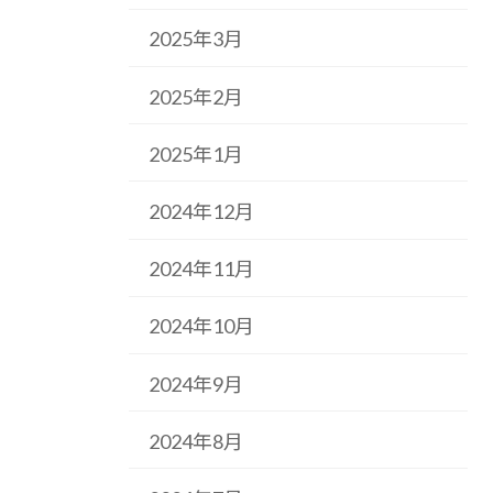
2025年3月
2025年2月
2025年1月
2024年12月
2024年11月
2024年10月
2024年9月
2024年8月