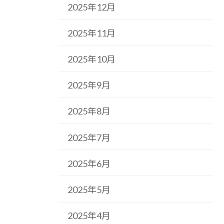
2025年12月
2025年11月
2025年10月
2025年9月
2025年8月
2025年7月
2025年6月
2025年5月
2025年4月