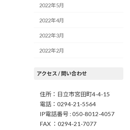
2022年5月
2022年4月
2022年3月
2022年2月
アクセス / 問い合わせ
住所：日立市宮田町4-4-15
電話：0294-21-5564
IP電話番号 : 050-8012-4057
FAX ：0294-21-7077