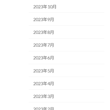
2023年10月
2023年9月
2023年8月
2023年7月
2023年6月
2023年5月
2023年4月
2023年3月
2023年2月