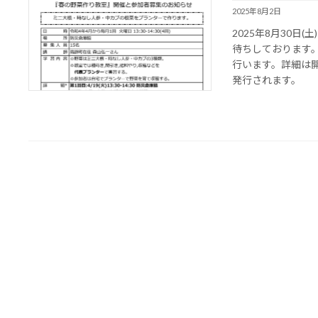
2025年8月2日
2025年8月30
待ちしております
行います。詳細は
発行されます。