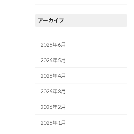
アーカイブ
2026年6月
2026年5月
2026年4月
2026年3月
2026年2月
2026年1月