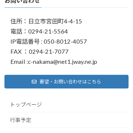
お問い合わせ
住所：日立市宮田町4-4-15
電話：0294-21-5564
IP電話番号 : 050-8012-4057
FAX ：0294-21-7077
Email :c-nakama@net1.jway.ne.jp
要望・お問い合わせはこちら
トップページ
行事予定