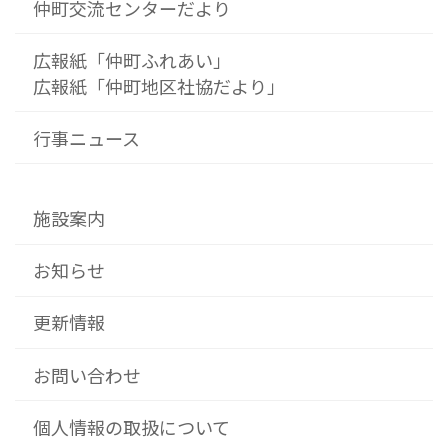
仲町交流センターだより
広報紙「仲町ふれあい」
広報紙「仲町地区社協だより」
行事ニュース
施設案内
お知らせ
更新情報
お問い合わせ
個人情報の取扱について