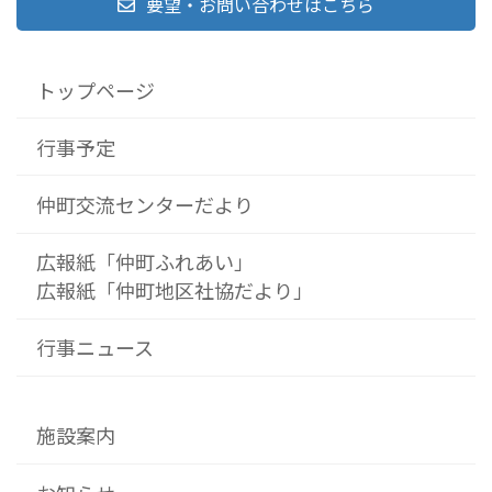
要望・お問い合わせはこちら
トップページ
行事予定
仲町交流センターだより
広報紙「仲町ふれあい」
広報紙「仲町地区社協だより」
行事ニュース
施設案内