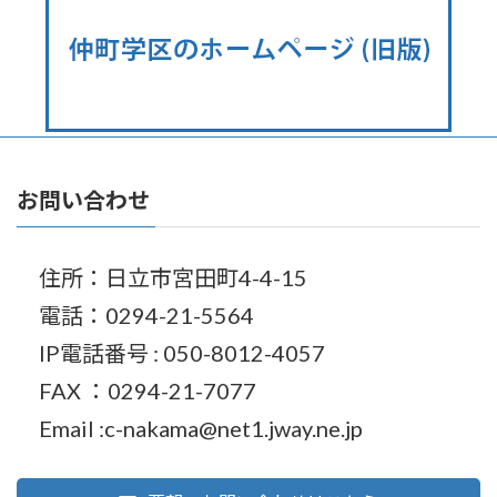
お問い合わせ
住所：日立市宮田町4-4-15
電話：0294-21-5564
IP電話番号 : 050-8012-4057
FAX ：0294-21-7077
Email :c-nakama@net1.jway.ne.jp