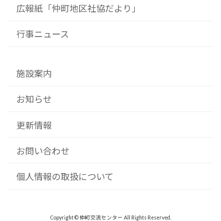
広報紙「仲町地区社協だより」
行事ニュース
施設案内
お知らせ
更新情報
お問い合わせ
個人情報の取扱について
Copyright © 仲町交流センター All Rights Reserved.