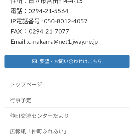
住所：日立市宮田町4-4-15
電話：0294-21-5564
IP電話番号 : 050-8012-4057
FAX ：0294-21-7077
Email :c-nakama@net1.jway.ne.jp
要望・お問い合わせはこちら
トップページ
行事予定
仲町交流センターだより
広報紙「仲町ふれあい」