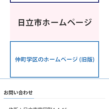
お問い合わせ