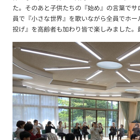
た。そのあと子供たちの『始め』の言葉でサ
員で『小さな世界』を歌いながら全員でホー
投げ』を高齢者も加わり皆で楽しみました。