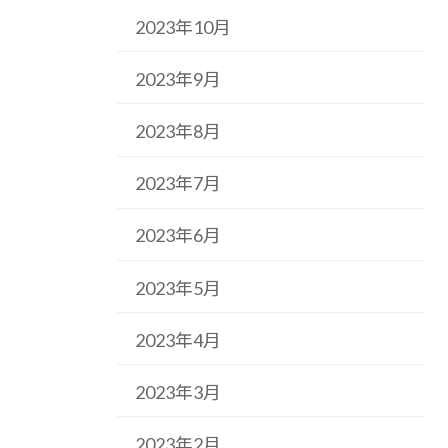
2023年10月
2023年9月
2023年8月
2023年7月
2023年6月
2023年5月
2023年4月
2023年3月
2023年2月