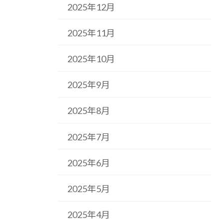
2025年12月
2025年11月
2025年10月
2025年9月
2025年8月
2025年7月
2025年6月
2025年5月
2025年4月