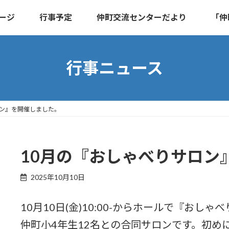
ージ
行事予定
仲町交流センターだより
「仲
行事ニュース
ロン』を開催しました。
10月の『おしゃべりサロン
2025年10月10日
10月10日(金)10:00-からホールで『お
仲町小4年生12名との合同サロンです。初め