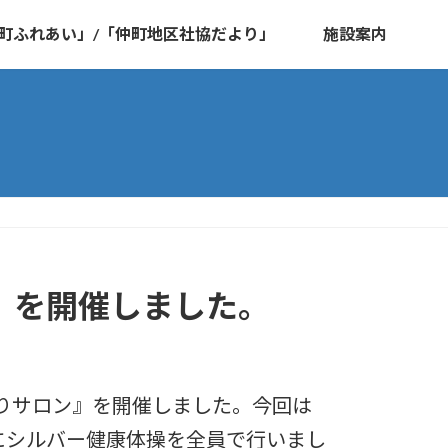
町ふれあい」/「仲町地区社協だより」
施設案内
』を開催しました。
しゃべりサロン』を開催しました。今回は
にシルバー健康体操を全員で行いまし