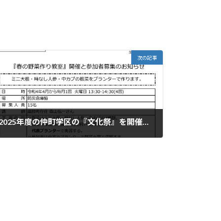
次の記事
2025年度の仲町学区の『文化祭』を開催します。
2025年10月18日