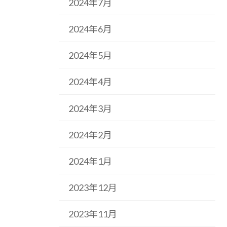
2024年7月
2024年6月
2024年5月
2024年4月
2024年3月
2024年2月
2024年1月
2023年12月
2023年11月