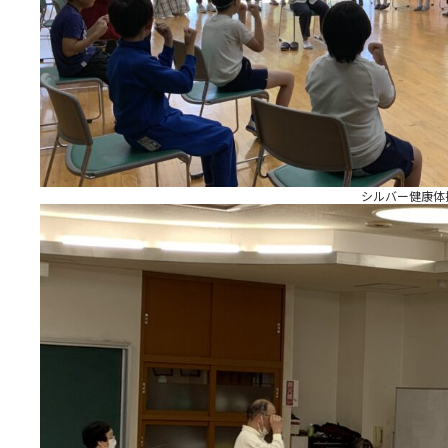
シルバー健康体