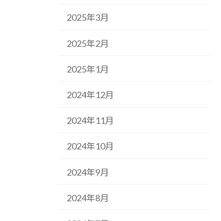
2025年3月
2025年2月
2025年1月
2024年12月
2024年11月
2024年10月
2024年9月
2024年8月