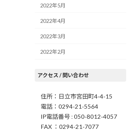
2022年5月
2022年4月
2022年3月
2022年2月
アクセス / 問い合わせ
住所：日立市宮田町4-4-15
電話：0294-21-5564
IP電話番号 : 050-8012-4057
FAX ：0294-21-7077