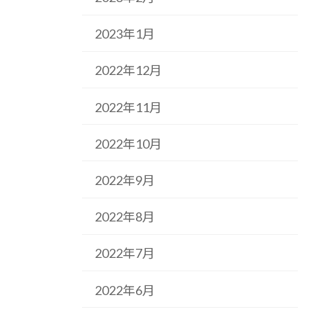
2023年1月
2022年12月
2022年11月
2022年10月
2022年9月
2022年8月
2022年7月
2022年6月