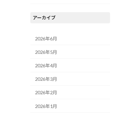
アーカイブ
2026年6月
2026年5月
2026年4月
2026年3月
2026年2月
2026年1月