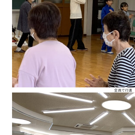
全員で行進