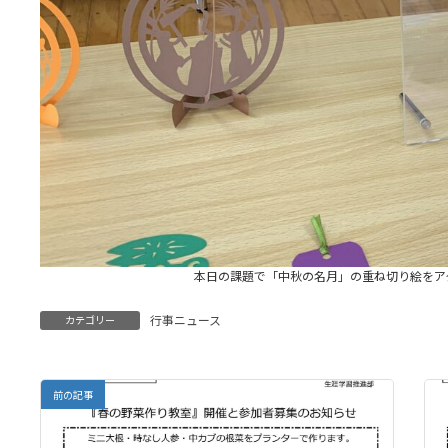
本日の課題で「中秋の名月」の重ね切り絵をア
行事ニュース
カテゴリー
前の記事