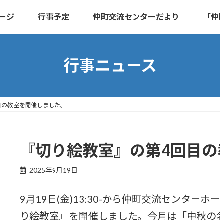
ージ
行事予定
仲町交流センターだより
「仲
行事ニュース
目の教室を開催しました。
『切り絵教室』の第4回目
2025年9月19日
9月19日(金)13:30-から仲町交流センター
り絵教室』を開催しました。今月は「中秋の