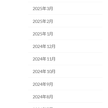
2025年3月
2025年2月
2025年1月
2024年12月
2024年11月
2024年10月
2024年9月
2024年8月