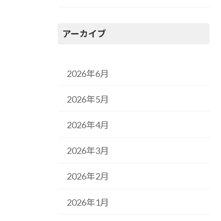
アーカイブ
2026年6月
2026年5月
2026年4月
2026年3月
2026年2月
2026年1月