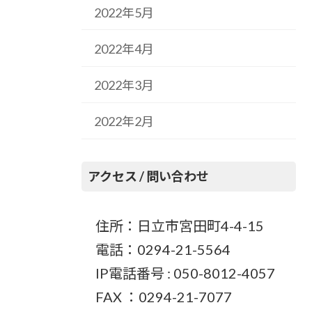
2022年5月
2022年4月
2022年3月
2022年2月
アクセス / 問い合わせ
住所：日立市宮田町4-4-15
電話：0294-21-5564
IP電話番号 : 050-8012-4057
FAX ：0294-21-7077