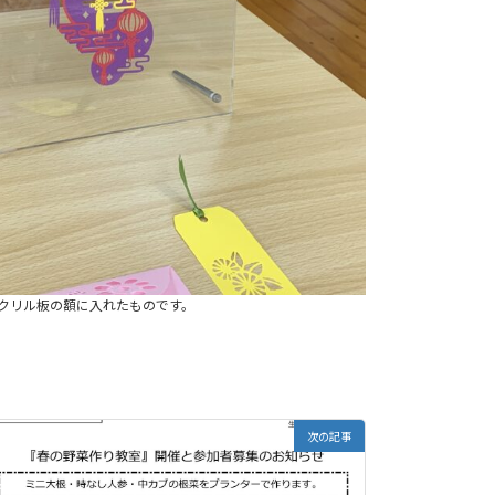
クリル板の額に入れたものです。
次の記事