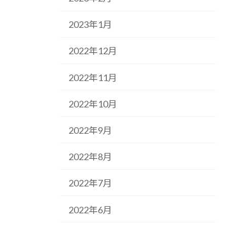
2023年1月
2022年12月
2022年11月
2022年10月
2022年9月
2022年8月
2022年7月
2022年6月