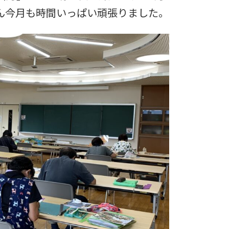
ん今月も時間いっぱい頑張りました。