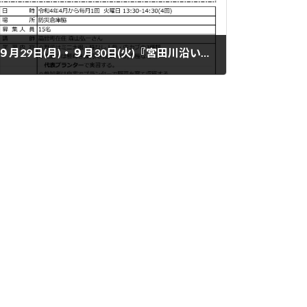
９月29日(月)・９月30日(火)『宮田川沿いの道路』の『通行止め』のお知らせ
2025年9月22日