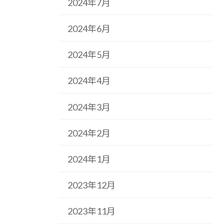
2024年7月
2024年6月
2024年5月
2024年4月
2024年3月
2024年2月
2024年1月
2023年12月
2023年11月