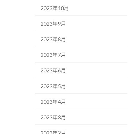
2023年10月
2023年9月
2023年8月
2023年7月
2023年6月
2023年5月
2023年4月
2023年3月
2023年2月