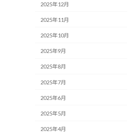
2025年12月
2025年11月
2025年10月
2025年9月
2025年8月
2025年7月
2025年6月
2025年5月
2025年4月