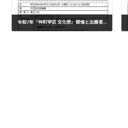
令和7年『仲町学区 文化祭』開催と出展者募集のお知らせ
2025年9月8日