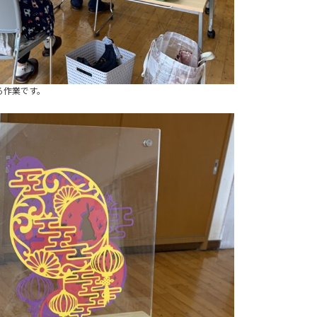
る作業です。