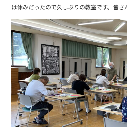
は休みだったので久しぶりの教室です。皆さ