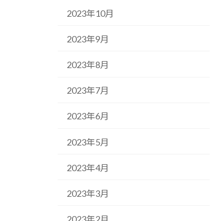
2023年10月
2023年9月
2023年8月
2023年7月
2023年6月
2023年5月
2023年4月
2023年3月
2023年2月