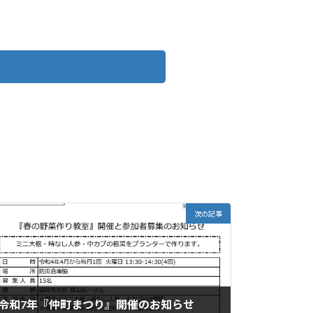
。
次の記事
令和7年『仲町まつり』開催のお知らせ