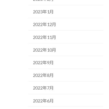
2023年1月
2022年12月
2022年11月
2022年10月
2022年9月
2022年8月
2022年7月
2022年6月