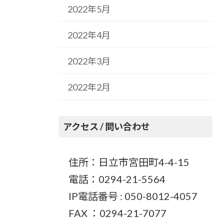
2022年5月
2022年4月
2022年3月
2022年2月
アクセス / 問い合わせ
住所：日立市宮田町4-4-15
電話：0294-21-5564
IP電話番号 : 050-8012-4057
FAX ：0294-21-7077