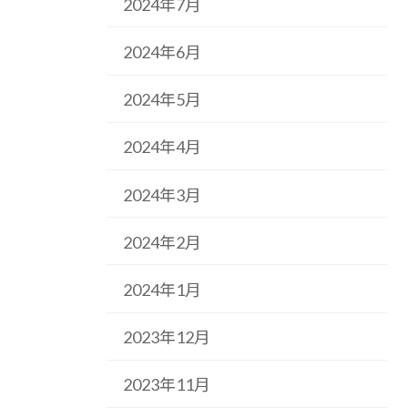
2024年7月
2024年6月
2024年5月
2024年4月
2024年3月
2024年2月
2024年1月
2023年12月
2023年11月