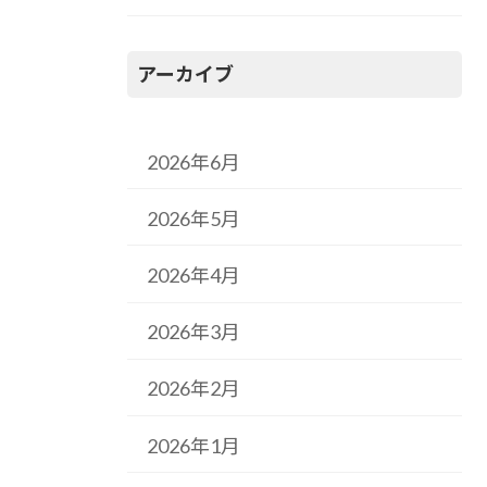
アーカイブ
2026年6月
2026年5月
2026年4月
2026年3月
2026年2月
2026年1月