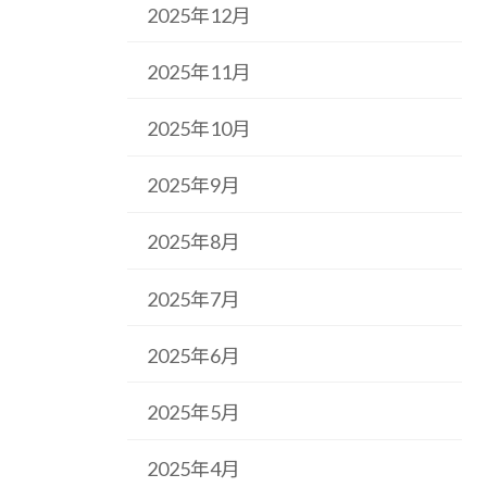
2025年12月
2025年11月
2025年10月
2025年9月
2025年8月
2025年7月
2025年6月
2025年5月
2025年4月