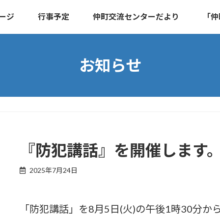
ージ
行事予定
仲町交流センターだより
「仲
お知らせ
『防犯講話』を開催します
2025年7月24日
「防犯講話」を8月5日(火)の午後1時30分