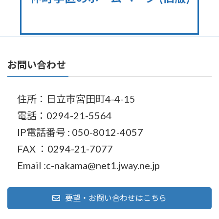
お問い合わせ
住所：日立市宮田町4-4-15
電話：0294-21-5564
IP電話番号 : 050-8012-4057
FAX ：0294-21-7077
Email :c-nakama@net1.jway.ne.jp
要望・お問い合わせはこちら