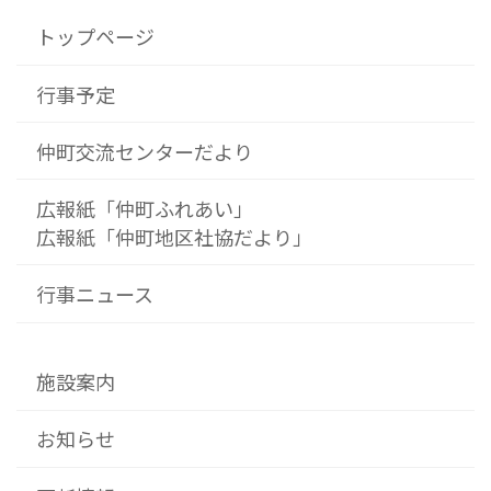
トップページ
行事予定
仲町交流センターだより
広報紙「仲町ふれあい」
広報紙「仲町地区社協だより」
行事ニュース
施設案内
お知らせ