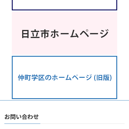
お問い合わせ