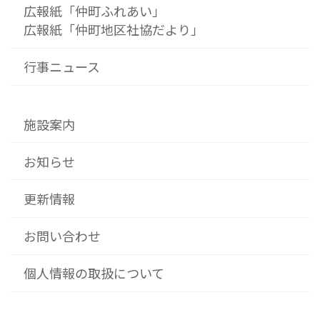
広報紙「仲町ふれあい」
広報紙「仲町地区社協だより」
行事ニュース
施設案内
お知らせ
更新情報
お問い合わせ
個人情報の取扱について