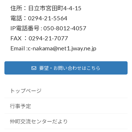
住所：日立市宮田町4-4-15
電話：0294-21-5564
IP電話番号 : 050-8012-4057
FAX ：0294-21-7077
Email :c-nakama@net1.jway.ne.jp
要望・お問い合わせはこちら
トップページ
行事予定
仲町交流センターだより