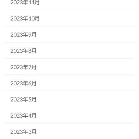
2023年11月
2023年10月
2023年9月
2023年8月
2023年7月
2023年6月
2023年5月
2023年4月
2023年3月