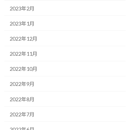
2023年2月
2023年1月
2022年12月
2022年11月
2022年10月
2022年9月
2022年8月
2022年7月
2022年6月