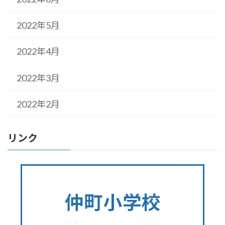
2022年5月
2022年4月
2022年3月
2022年2月
リンク