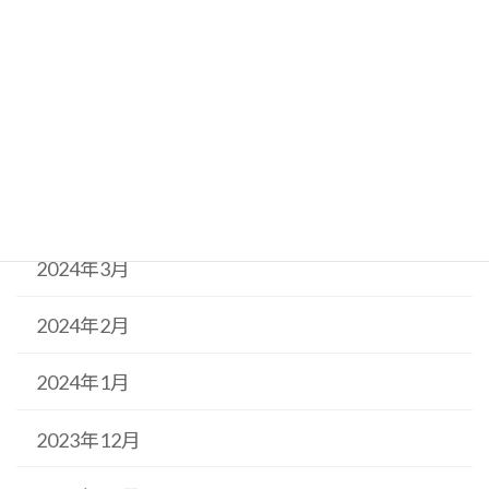
2024年7月
2024年6月
2024年5月
2024年4月
2024年3月
2024年2月
2024年1月
2023年12月